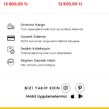
13.900,00 TL
12.500,00 TL
Ücretsiz Kargo
Tüm siparişlerinizde hızlı ve ücretsiz teslimat
Güvenli Ödeme
%100 korumalı ve güvenli ödeme altyapısı
Seçkin Koleksiyon
Özenle seçilmiş özel ürün seçenekleri
Müşteri Destek Hattı
Her zaman yanınızdayız
BIZI TAKIP EDIN
Mobil Uygulamalarımız