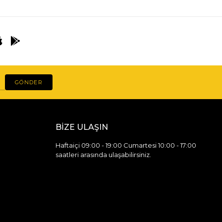
GÖNDER
BİZE ULAŞIN
Haftaiçi 09:00 - 19:00 Cumartesi 10:00 - 17:00
saatleri arasında ulaşabilirsiniz.