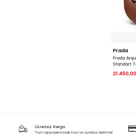
Prada
Prada Arqu
Standart 
21.450,00
Ücretsiz Kargo
Tüm siparişlerinizde hızlı ve ücretsiz teslimat