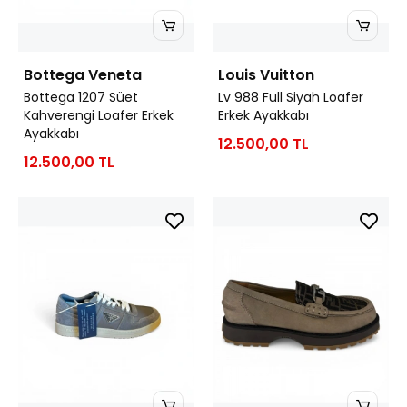
Bottega Veneta
Louis Vuitton
Bottega 1207 Süet
Lv 988 Full Siyah Loafer
Kahverengi Loafer Erkek
Erkek Ayakkabı
Ayakkabı
12.500,00 TL
12.500,00 TL