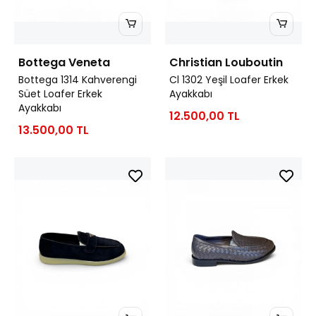
Bottega Veneta
Christian Louboutin
Bottega 1314 Kahverengi
Cl 1302 Yeşil Loafer Erkek
Süet Loafer Erkek
Ayakkabı
Ayakkabı
12.500,00 TL
13.500,00 TL