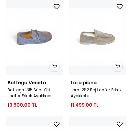
Bottega Veneta
Lora piana
Bottega 1315 Süet Gri
Lora 1282 Bej Loafer Erkek
Loafer Erkek Ayakkabı
Ayakkabı
13.500,00 TL
11.499,00 TL