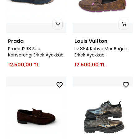
Prada
Louis Vuitton
Prada 1298 Süet
Lv 884 Kahve Mor Bağcık
Kahverengi Erkek Ayakkabı
Erkek Ayakkabı
12.500,00 TL
12.500,00 TL