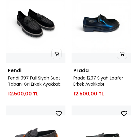
Fendi
Prada
Fendi 997 Full Siyah Suet
Prada 1297 Siyah Loafer
Tabanı Gri Erkek Ayakkabı
Erkek Ayakkabı
12.500,00 TL
12.500,00 TL