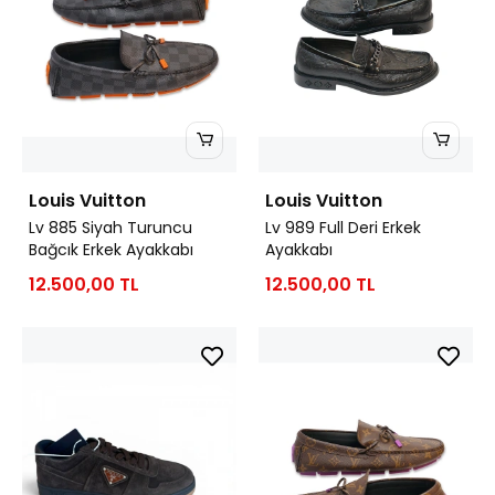
Louis Vuitton
Louis Vuitton
Lv 885 Siyah Turuncu
Lv 989 Full Deri Erkek
Bağcık Erkek Ayakkabı
Ayakkabı
12.500,00 TL
12.500,00 TL