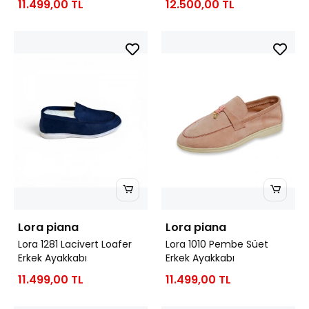
11.499,00 TL
12.500,00 TL
Lora piana
Lora piana
Lora 1281 Lacivert Loafer
Lora 1010 Pembe Süet
Erkek Ayakkabı
Erkek Ayakkabı
11.499,00 TL
11.499,00 TL