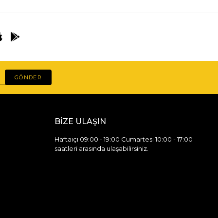
GÖNDER
BİZE ULAŞIN
Haftaiçi 09:00 - 19:00 Cumartesi 10:00 - 17:00
saatleri arasında ulaşabilirsiniz.