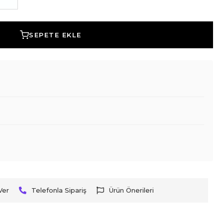
SEPETE EKLE
Ver
Telefonla Sipariş
Ürün Önerileri