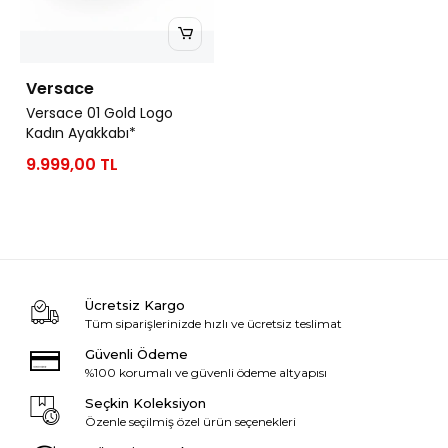
Versace
Versace 01 Gold Logo
Kadın Ayakkabı*
9.999,00 TL
Ücretsiz Kargo
Tüm siparişlerinizde hızlı ve ücretsiz teslimat
Güvenli Ödeme
%100 korumalı ve güvenli ödeme altyapısı
Seçkin Koleksiyon
Özenle seçilmiş özel ürün seçenekleri