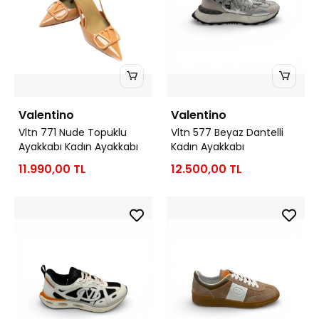
Valentino
Valentino
Vltn 771 Nude Topuklu
Vltn 577 Beyaz Dantelli
Ayakkabı Kadın Ayakkabı
Kadın Ayakkabı
11.990,00 TL
12.500,00 TL