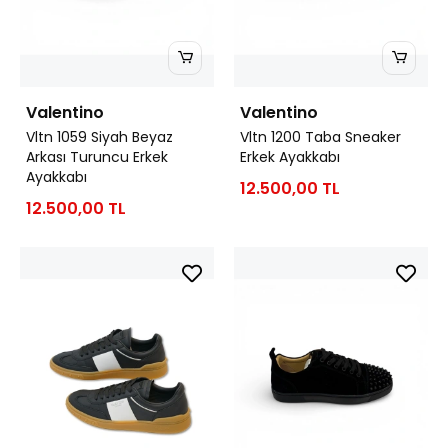
Valentino
Valentino
Vltn 1059 Siyah Beyaz
Vltn 1200 Taba Sneaker
Arkası Turuncu Erkek
Erkek Ayakkabı
Ayakkabı
12.500,00 TL
12.500,00 TL