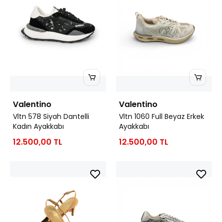
Valentino
Valentino
Vltn 578 Siyah Dantelli
Vltn 1060 Full Beyaz Erkek
Kadın Ayakkabı
Ayakkabı
12.500,00 TL
12.500,00 TL