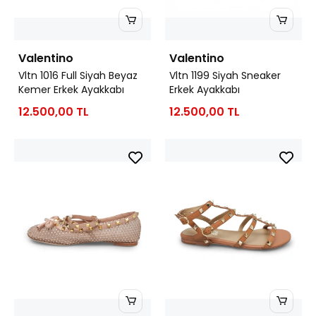
Valentino
Valentino
Vltn 1016 Full Siyah Beyaz
Vltn 1199 Siyah Sneaker
Kemer Erkek Ayakkabı
Erkek Ayakkabı
12.500,00 TL
12.500,00 TL