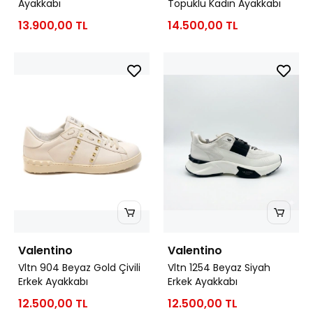
Ayakkabı
Topuklu Kadın Ayakkabı
13.900,00 TL
14.500,00 TL
Valentino
Valentino
Vltn 904 Beyaz Gold Çivili
Vltn 1254 Beyaz Siyah
Erkek Ayakkabı
Erkek Ayakkabı
12.500,00 TL
12.500,00 TL