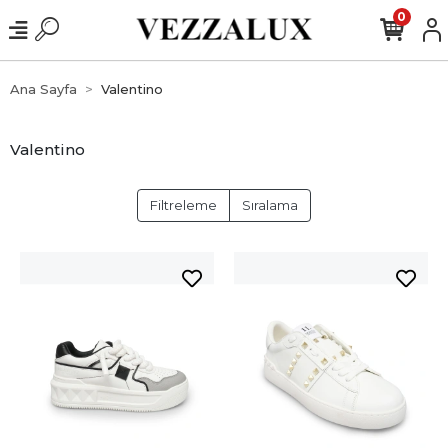
0
Ana Sayfa
Valentino
Valentino
Filtreleme
Sıralama