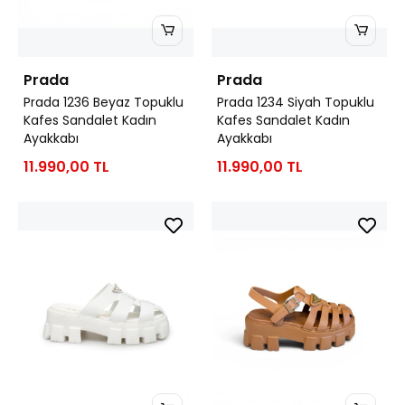
Prada
Prada
Prada 1236 Beyaz Topuklu
Prada 1234 Siyah Topuklu
Kafes Sandalet Kadın
Kafes Sandalet Kadın
Ayakkabı
Ayakkabı
11.990,00 TL
11.990,00 TL