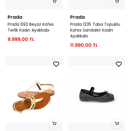
Prada
Prada
Prada 692 Beyaz Kafes
Prada 1235 Taba Topuklu
Terlik Kadın Ayakkabı
Kafes Sandalet Kadın
Ayakkabı
9.999,00 TL
11.990,00 TL