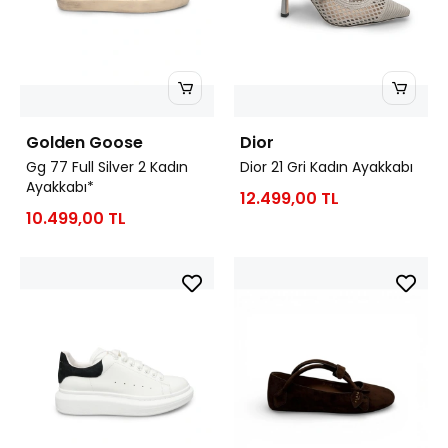
Golden Goose
Dior
Gg 77 Full Silver 2 Kadın
Dior 21 Gri Kadın Ayakkabı
Ayakkabı*
12.499,00 TL
10.499,00 TL