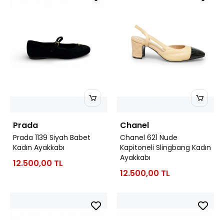
Prada
Chanel
Prada 1139 Siyah Babet
Chanel 621 Nude
Kadın Ayakkabı
Kapitoneli Slingbang Kadın
Ayakkabı
12.500,00 TL
12.500,00 TL