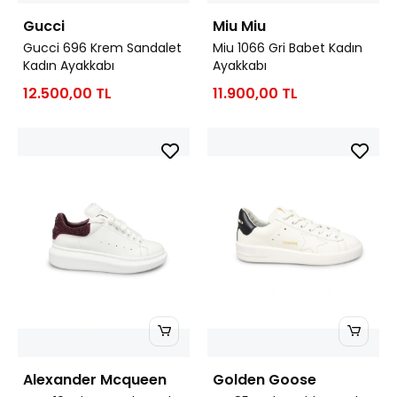
Gucci
Miu Miu
Gucci 696 Krem Sandalet
Miu 1066 Gri Babet Kadın
Kadın Ayakkabı
Ayakkabı
12.500,00 TL
11.900,00 TL
Alexander Mcqueen
Golden Goose