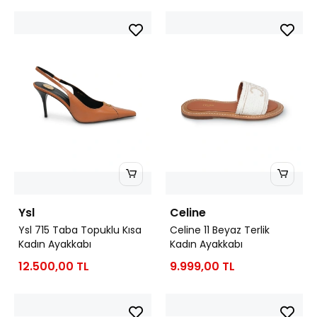
Ysl
Celine
Ysl 715 Taba Topuklu Kısa
Celine 11 Beyaz Terlik
Kadın Ayakkabı
Kadın Ayakkabı
12.500,00 TL
9.999,00 TL