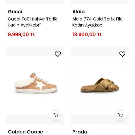
Gucci
Alaia
Gucci Te01 Kahve Terlik
Alaia 774 Gold Terlik Fileli
Kadın Ayakkabı*
Kadın Ayakkabı
9.999,00 TL
13.900,00 TL
Golden Goose
Prada