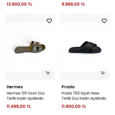
13.900,00 TL
9.999,00 TL
Hermes
Prada
Hermes 1311 Vizon Düz
Prada 763 Siyah Hasır
Terlik Kadın Ayakkabı
Terlik Düz Kadın Ayakkabı
11.499,00 TL
11.900,00 TL