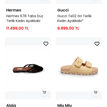
Hermes
Gucci
Hermes 678 Taba Düz
Gucci Te02 Gri Terlik
Terlik Kadın Ayakkabı
Kadın Ayakkabı*
11.499,00 TL
9.999,00 TL
Alaia
Miu Miu