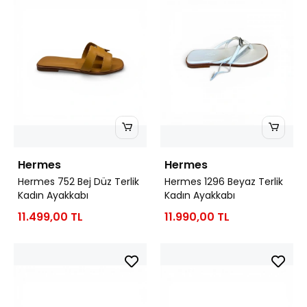
Hermes
Hermes
Hermes 752 Bej Düz Terlik
Hermes 1296 Beyaz Terlik
Kadın Ayakkabı
Kadın Ayakkabı
11.499,00 TL
11.990,00 TL