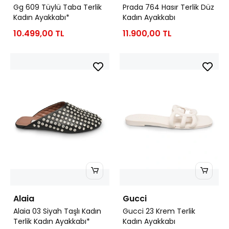
Gg 609 Tüylü Taba Terlik
Prada 764 Hasır Terlik Düz
Kadın Ayakkabı*
Kadın Ayakkabı
10.499,00 TL
11.900,00 TL
Alaia
Gucci
Alaia 03 Siyah Taşlı Kadın
Gucci 23 Krem Terlik
Terlik Kadın Ayakkabı*
Kadın Ayakkabı