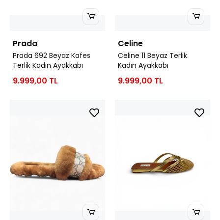
Prada
Celine
Prada 692 Beyaz Kafes
Celine 11 Beyaz Terlik
Terlik Kadın Ayakkabı
Kadın Ayakkabı
9.999,00 TL
9.999,00 TL