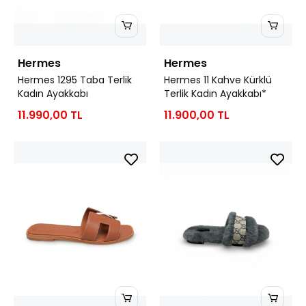
Hermes
Hermes
Hermes 1295 Taba Terlik
Hermes 11 Kahve Kürklü
Kadın Ayakkabı
Terlik Kadın Ayakkabı*
11.990,00 TL
11.900,00 TL