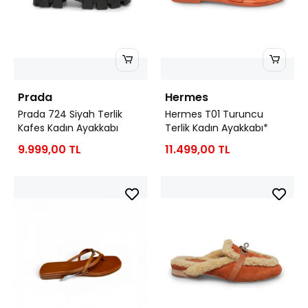
Prada
Hermes
Prada 724 Siyah Terlik
Hermes T01 Turuncu
Kafes Kadın Ayakkabı
Terlik Kadın Ayakkabı*
9.999,00 TL
11.499,00 TL