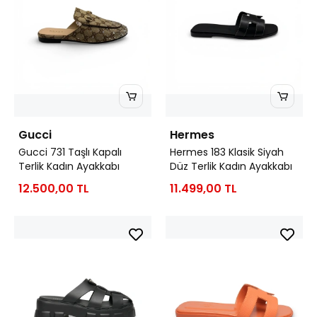
Gucci
Hermes
Gucci 731 Taşlı Kapalı
Hermes 183 Klasik Siyah
Terlik Kadın Ayakkabı
Düz Terlik Kadın Ayakkabı
12.500,00 TL
11.499,00 TL