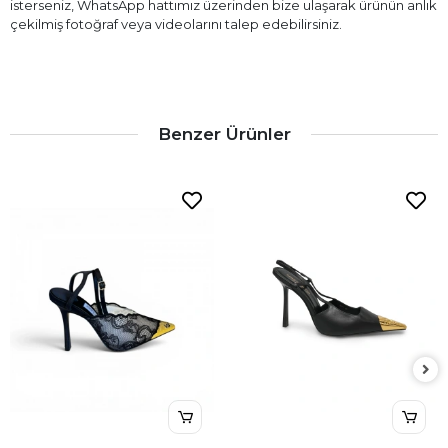
isterseniz, WhatsApp hattımız üzerinden bize ulaşarak ürünün anlık
çekilmiş fotoğraf veya videolarını talep edebilirsiniz.
Benzer Ürünler