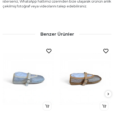
isterseniz, WhatsApp hattımız üzerinden bize ulaşarak ürünün anlık
çekilmiş fotoğraf veya videolarını talep edebilirsiniz.
Benzer Ürünler