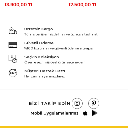
13.900,00 TL
12.500,00 TL
Ücretsiz Kargo
Tüm siparişlerinizde hızlı ve ücretsiz teslimat
Güvenli Ödeme
%100 korumalı ve güvenli ödeme altyapısı
Seçkin Koleksiyon
Özenle seçilmiş özel ürün seçenekleri
Müşteri Destek Hattı
Her zaman yanınızdayız
BIZI TAKIP EDIN
Mobil Uygulamalarımız