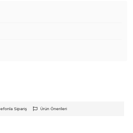
lefonla Sipariş
Ürün Önerileri