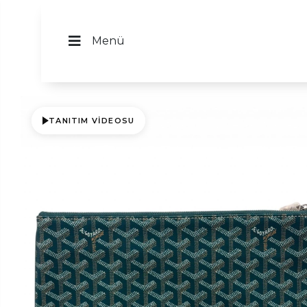
Menü
TANITIM VIDEOSU