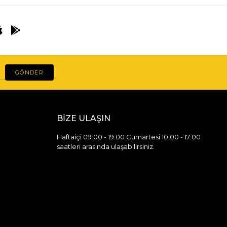
GÖNDER
BİZE ULAŞIN
Haftaiçi 09:00 - 19:00 Cumartesi 10:00 - 17:00
saatleri arasında ulaşabilirsiniz.