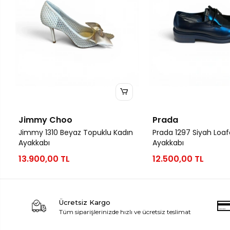
Jimmy Choo
Prada
Jimmy 1310 Beyaz Topuklu Kadın
Prada 1297 Siyah Loaf
Ayakkabı
Ayakkabı
13.900,00 TL
12.500,00 TL
Ücretsiz Kargo
Tüm siparişlerinizde hızlı ve ücretsiz teslimat