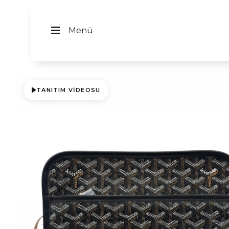
Menü
TANITIM VIDEOSU