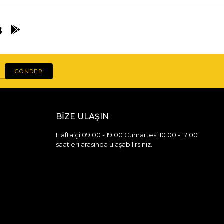
GÖNDER
BİZE ULAŞIN
Haftaiçi 09:00 - 19:00 Cumartesi 10:00 - 17:00
saatleri arasında ulaşabilirsiniz.