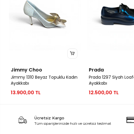
Jimmy Choo
Prada
Jimmy 1310 Beyaz Topuklu Kadın
Prada 1297 Siyah Loaf
Ayakkabı
Ayakkabı
13.900,00 TL
12.500,00 TL
Ücretsiz Kargo
Tüm siparişlerinizde hızlı ve ücretsiz teslimat