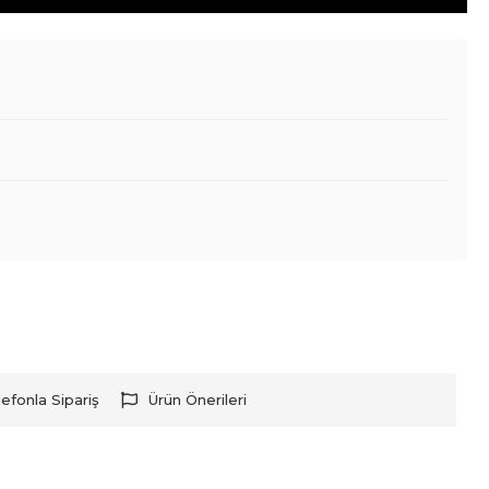
lefonla Sipariş
Ürün Önerileri