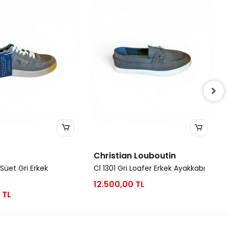
Christian Louboutin
Süet Gri Erkek
Cl 1301 Gri Loafer Erkek Ayakkabı
12.500,00 TL
 TL