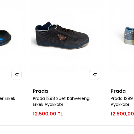
Prada
Prada
er Erkek
Prada 1298 Süet Kahverengi
Prada 1299 
Erkek Ayakkabı
Ayakkabı
12.500,00 TL
12.500,00