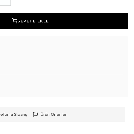
SEPETE EKLE
lefonla Sipariş
Ürün Önerileri