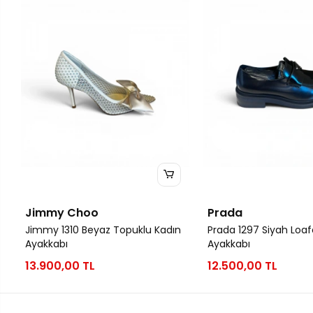
Jimmy Choo
Prada
Jimmy 1310 Beyaz Topuklu Kadın
Prada 1297 Siyah Loaf
Ayakkabı
Ayakkabı
13.900,00 TL
12.500,00 TL