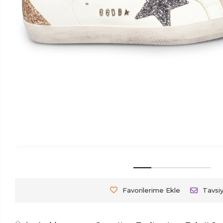
Favorilerime Ekle
Tavsi