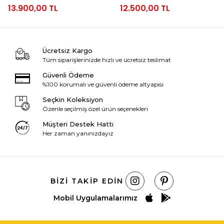
13.900,00 TL
12.500,00 TL
Ücretsiz Kargo
Tüm siparişlerinizde hızlı ve ücretsiz teslimat
Güvenli Ödeme
%100 korumalı ve güvenli ödeme altyapısı
Seçkin Koleksiyon
Özenle seçilmiş özel ürün seçenekleri
Müşteri Destek Hattı
Her zaman yanınızdayız
BIZI TAKIP EDIN
Mobil Uygulamalarımız