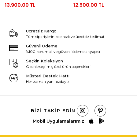
13.900,00 TL
12.500,00 TL
Ücretsiz Kargo
Tüm siparişlerinizde hızlı ve ücretsiz teslimat
Güvenli Ödeme
%100 korumalı ve güvenli ödeme altyapısı
Seçkin Koleksiyon
Özenle seçilmiş özel ürün seçenekleri
Müşteri Destek Hattı
Her zaman yanınızdayız
BIZI TAKIP EDIN
Mobil Uygulamalarımız