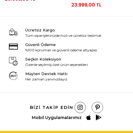
23.999,00 TL
Ücretsiz Kargo
Tüm siparişlerinizde hızlı ve ücretsiz teslimat
Güvenli Ödeme
%100 korumalı ve güvenli ödeme altyapısı
Seçkin Koleksiyon
Özenle seçilmiş özel ürün seçenekleri
Müşteri Destek Hattı
Her zaman yanınızdayız
BIZI TAKIP EDIN
Mobil Uygulamalarımız