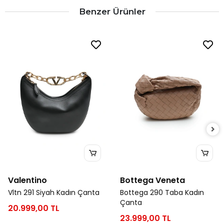
Benzer Ürünler
Valentino
Bottega Veneta
Vltn 291 Siyah Kadın Çanta
Bottega 290 Taba Kadın
Çanta
20.999,00 TL
23.999,00 TL