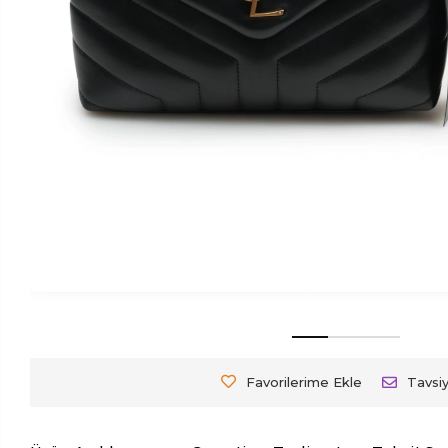
Favorilerime Ekle
Tavsi