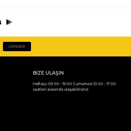
GÖNDER
BİZE ULAŞIN
Haftaiçi 09:00 - 19:00 Cumartesi 10:00 - 17:00
saatleri arasında ulaşabilirsiniz.