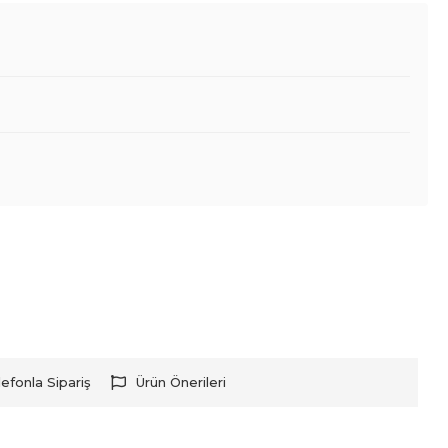
lefonla Sipariş
Ürün Önerileri