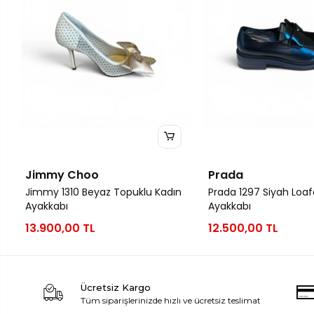
Jimmy Choo
Prada
Jimmy 1310 Beyaz Topuklu Kadın
Prada 1297 Siyah Loaf
Ayakkabı
Ayakkabı
13.900,00 TL
12.500,00 TL
Ücretsiz Kargo
Tüm siparişlerinizde hızlı ve ücretsiz teslimat