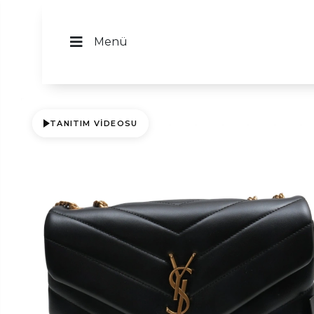
Menü
TANITIM VIDEOSU