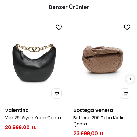
Benzer Ürünler
Valentino
Bottega Veneta
Vltn 291 Siyah Kadın Çanta
Bottega 290 Taba Kadın
Çanta
20.999,00 TL
23.999,00 TL