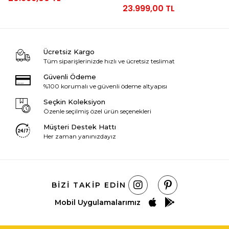
23.999,00 TL
Ücretsiz Kargo
Tüm siparişlerinizde hızlı ve ücretsiz teslimat
Güvenli Ödeme
%100 korumalı ve güvenli ödeme altyapısı
Seçkin Koleksiyon
Özenle seçilmiş özel ürün seçenekleri
Müşteri Destek Hattı
Her zaman yanınızdayız
BIZI TAKIP EDIN
Mobil Uygulamalarımız