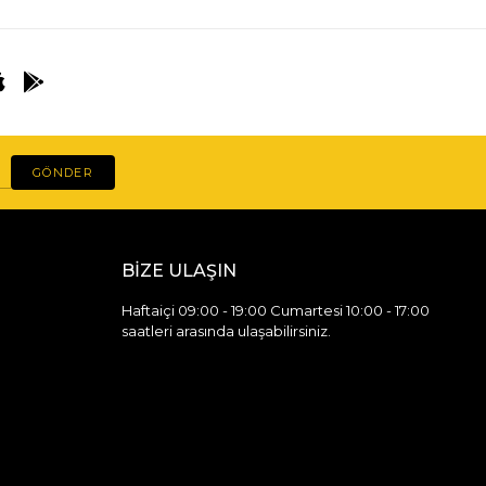
GÖNDER
BİZE ULAŞIN
Haftaiçi 09:00 - 19:00 Cumartesi 10:00 - 17:00
saatleri arasında ulaşabilirsiniz.