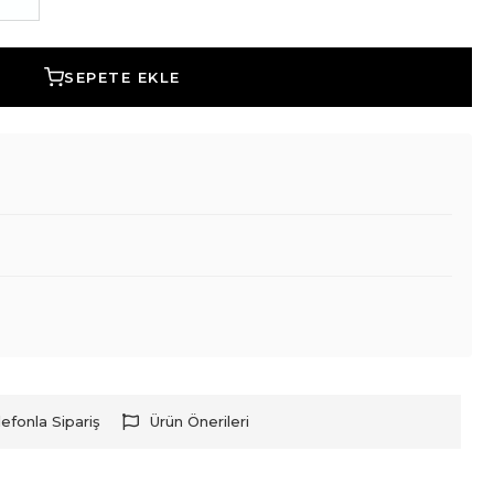
SEPETE EKLE
lefonla Sipariş
Ürün Önerileri