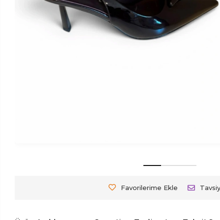
Favorilerime Ekle
Tavsi