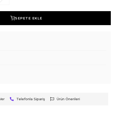
SEPETE EKLE
Ver
Telefonla Sipariş
Ürün Önerileri