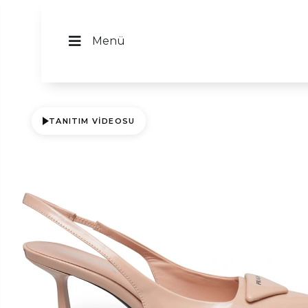
Menü
TANITIM VIDEOSU