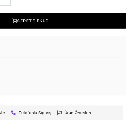
SEPETE EKLE
Ver
Telefonla Sipariş
Ürün Önerileri