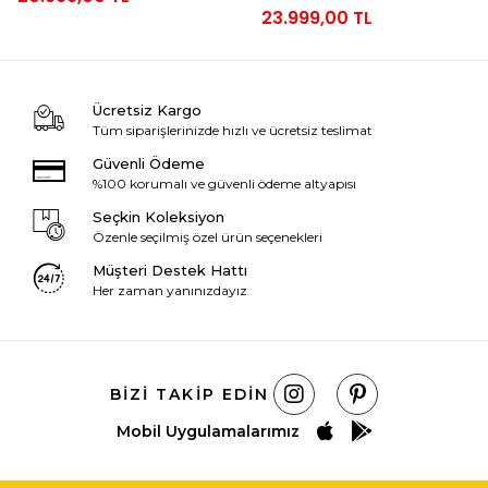
23.999,00 TL
Ücretsiz Kargo
Tüm siparişlerinizde hızlı ve ücretsiz teslimat
Güvenli Ödeme
%100 korumalı ve güvenli ödeme altyapısı
Seçkin Koleksiyon
Özenle seçilmiş özel ürün seçenekleri
Müşteri Destek Hattı
Her zaman yanınızdayız
BIZI TAKIP EDIN
Mobil Uygulamalarımız