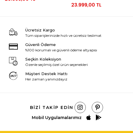
23.999,00 TL
Ücretsiz Kargo
Tüm siparişlerinizde hızlı ve ücretsiz teslimat
Güvenli Ödeme
%100 korumalı ve güvenli ödeme altyapısı
Seçkin Koleksiyon
Özenle seçilmiş özel ürün seçenekleri
Müşteri Destek Hattı
Her zaman yanınızdayız
BIZI TAKIP EDIN
Mobil Uygulamalarımız