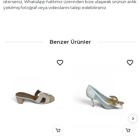
isterseniz, WhatsApp hattımız üzerinden bize ulaşarak ürünün anlık
çekilmiş fotoğraf veya videolarını talep edebilirsiniz.
Benzer Ürünler