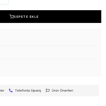
SEPETE EKLE
Ver
Telefonla Sipariş
Ürün Önerileri