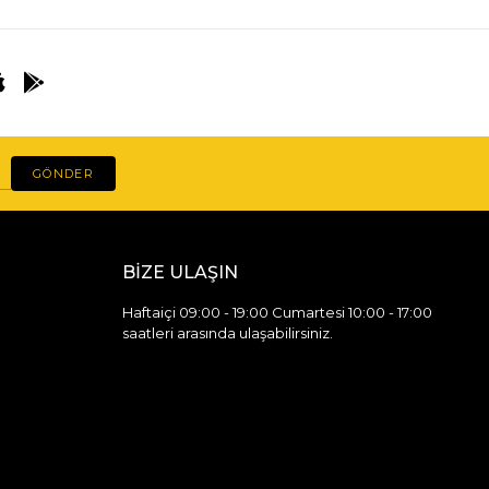
GÖNDER
BİZE ULAŞIN
Haftaiçi 09:00 - 19:00 Cumartesi 10:00 - 17:00
saatleri arasında ulaşabilirsiniz.