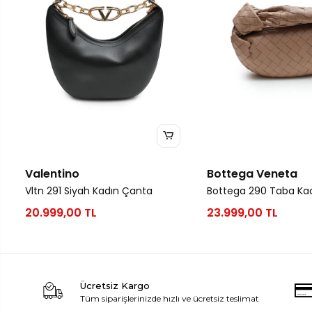
Valentino
Bottega Veneta
Vltn 291 Siyah Kadın Çanta
Bottega 290 Taba Ka
20.999,00 TL
23.999,00 TL
Ücretsiz Kargo
Tüm siparişlerinizde hızlı ve ücretsiz teslimat