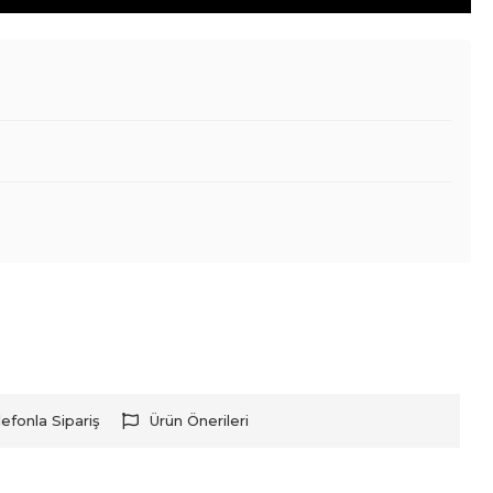
lefonla Sipariş
Ürün Önerileri