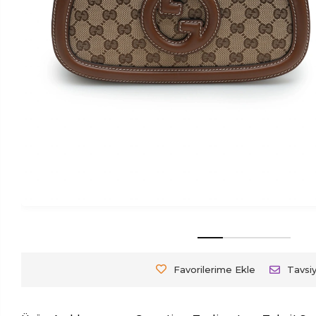
Favorilerime Ekle
Tavsi