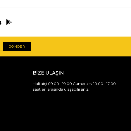
GÖNDER
BİZE ULAŞIN
Haftaiçi 09:00 - 19:00 Cumartesi 10:00 - 17:00
saatleri arasında ulaşabilirsiniz.