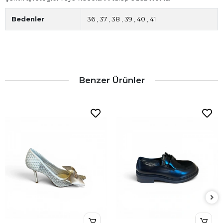
Bedenler
36
,
37
,
38
,
39
,
40
,
41
Benzer Ürünler