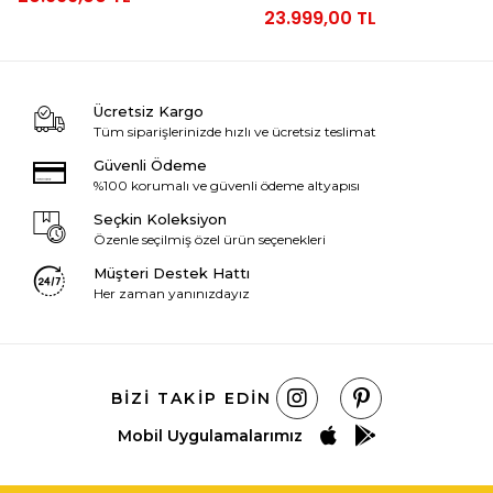
23.999,00 TL
Ücretsiz Kargo
Tüm siparişlerinizde hızlı ve ücretsiz teslimat
Güvenli Ödeme
%100 korumalı ve güvenli ödeme altyapısı
Seçkin Koleksiyon
Özenle seçilmiş özel ürün seçenekleri
Müşteri Destek Hattı
Her zaman yanınızdayız
BIZI TAKIP EDIN
Mobil Uygulamalarımız