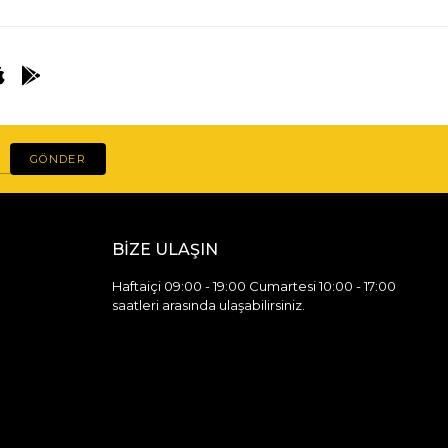
GÖNDER
BİZE ULAŞIN
Haftaiçi 09:00 - 19:00 Cumartesi 10:00 - 17:00
saatleri arasında ulaşabilirsiniz.