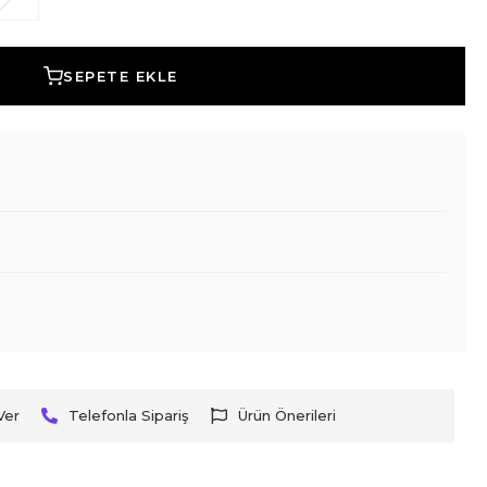
SEPETE EKLE
Ver
Telefonla Sipariş
Ürün Önerileri