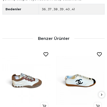
Bedenler
36
,
37
,
38
,
39
,
40
,
41
Benzer Ürünler