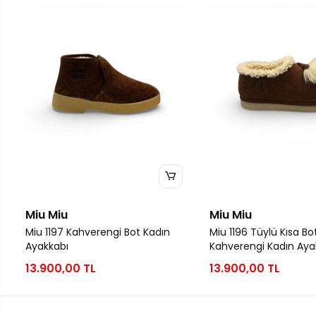
Miu Miu
Miu Miu
Miu 1197 Kahverengi Bot Kadın
Miu 1196 Tüylü Kısa Bo
Ayakkabı
Kahverengi Kadın Aya
13.900,00 TL
13.900,00 TL