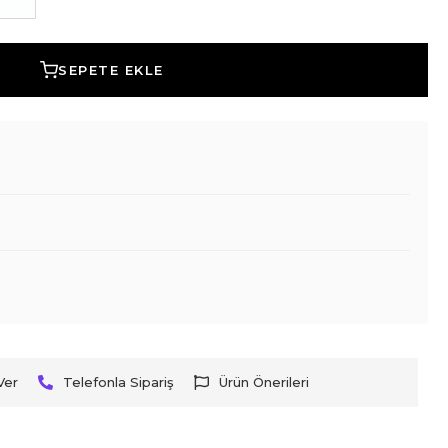
SEPETE EKLE
Ver
Telefonla Sipariş
Ürün Önerileri