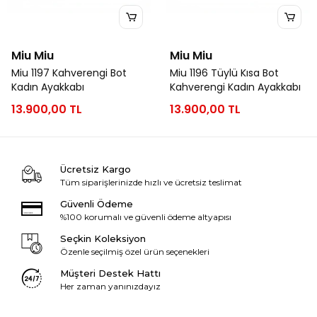
Miu Miu
Miu Miu
Miu 1197 Kahverengi Bot
Miu 1196 Tüylü Kısa Bot
Kadın Ayakkabı
Kahverengi Kadın Ayakkabı
13.900,00 TL
13.900,00 TL
Ücretsiz Kargo
Tüm siparişlerinizde hızlı ve ücretsiz teslimat
Güvenli Ödeme
%100 korumalı ve güvenli ödeme altyapısı
Seçkin Koleksiyon
Özenle seçilmiş özel ürün seçenekleri
Müşteri Destek Hattı
Her zaman yanınızdayız