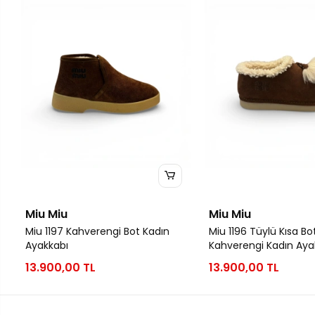
Miu Miu
Miu Miu
Miu 1197 Kahverengi Bot Kadın
Miu 1196 Tüylü Kısa Bo
Ayakkabı
Kahverengi Kadın Aya
13.900,00 TL
13.900,00 TL