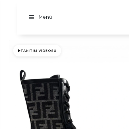
Menü
TANITIM VIDEOSU