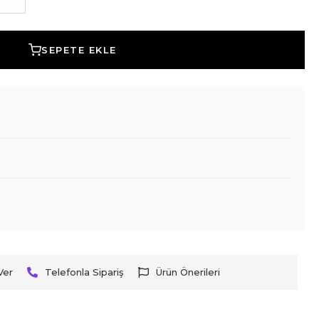
SEPETE EKLE
Ver
Telefonla Sipariş
Ürün Önerileri