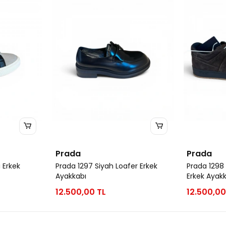
Prada
Prada
 Erkek
Prada 1297 Siyah Loafer Erkek
Prada 1298
Ayakkabı
Erkek Ayak
12.500,00 TL
12.500,00