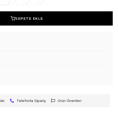
SEPETE EKLE
Ver
Telefonla Sipariş
Ürün Önerileri