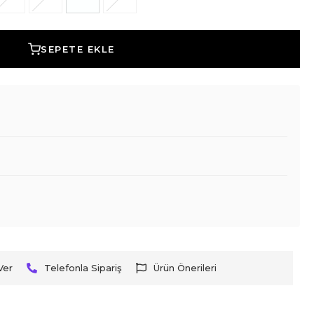
SEPETE EKLE
Ver
Telefonla Sipariş
Ürün Önerileri