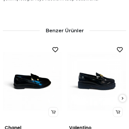
Benzer Ürünler
Chanel
Valentino