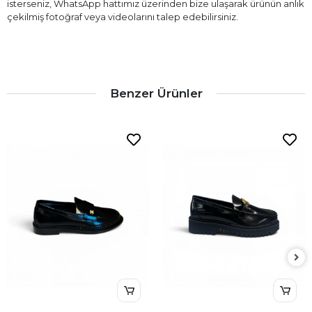
isterseniz, WhatsApp hattımız üzerinden bize ulaşarak ürünün anlık
çekilmiş fotoğraf veya videolarını talep edebilirsiniz.
Benzer Ürünler