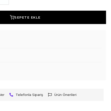
SEPETE EKLE
Ver
Telefonla Sipariş
Ürün Önerileri