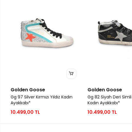
Golden Goose
Golden Goose
Gg 97 Silver Kırmızı Yıldız Kadın
Gg 82 Siyah Deri Simli
Ayakkabı*
Kadın Ayakkabı*
10.499,00 TL
10.499,00 TL