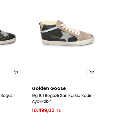
Golden Goose
 Boğazlı
Gg 101 Boğazlı Sarı Kürklü Kadın
Ayakkabı*
10.499,00 TL