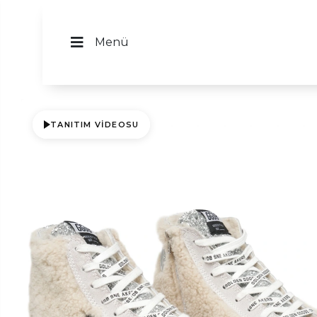
Menü
TANITIM VIDEOSU