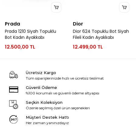
Prada
Dior
Prada 1210 Siyah Topuklu
Dior 624 Topuklu Bot Siyah
Bot Kadın Ayakkabı
Fileli Kadın Ayakkabı
12.500,00 TL
12.499,00 TL
Ücretsiz Kargo
Tüm siparişlerinizde hızlı ve ücretsiz teslimat
Güvenli Ödeme
%100 korumalı ve güvenli ödeme altyapısı
Seçkin Koleksiyon
Özenle seçilmiş özel ürün seçenekleri
Müşteri Destek Hattı
Her zaman yanınızdayız