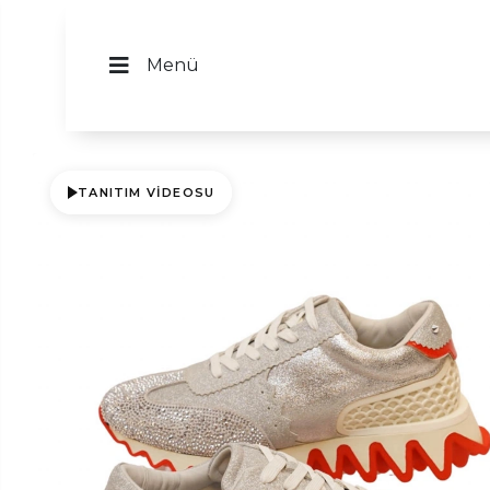
Menü
TANITIM VIDEOSU