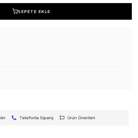
SEPETE EKLE
Ver
Telefonla Sipariş
Ürün Önerileri