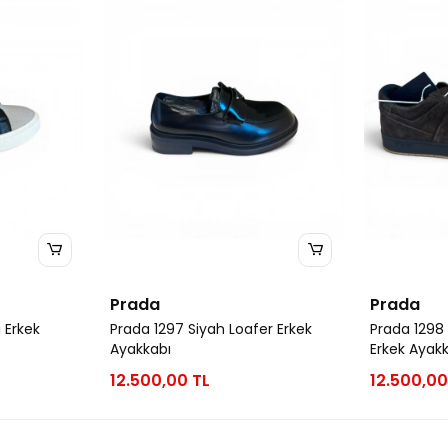
Prada
Prada
 Erkek
Prada 1297 Siyah Loafer Erkek
Prada 1298
Ayakkabı
Erkek Ayak
12.500,00 TL
12.500,00