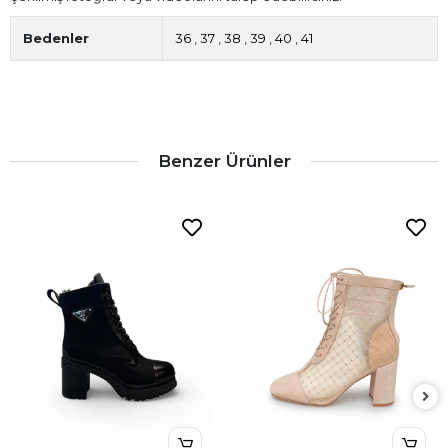
Bedenler
36
,
37
,
38
,
39
,
40
,
41
Benzer Ürünler