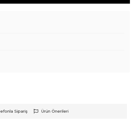
lefonla Sipariş
Ürün Önerileri