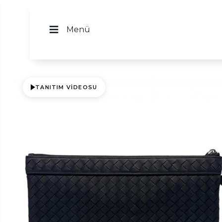
Menü
TANITIM VIDEOSU