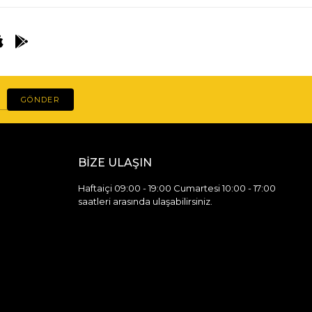
GÖNDER
BİZE ULAŞIN
Haftaiçi 09:00 - 19:00 Cumartesi 10:00 - 17:00
saatleri arasında ulaşabilirsiniz.