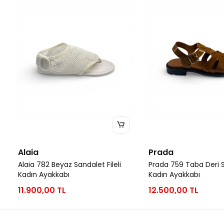
Alaia
Prada
Alaia 782 Beyaz Sandalet Fileli
Prada 759 Taba Deri 
Kadın Ayakkabı
Kadın Ayakkabı
11.900,00 TL
12.500,00 TL