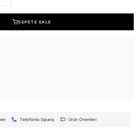
SEPETE EKLE
Ver
Telefonla Sipariş
Ürün Önerileri