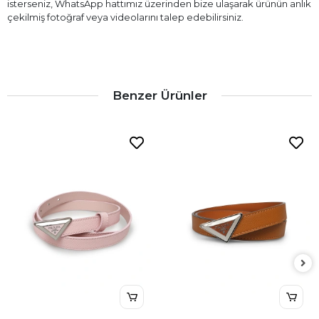
isterseniz, WhatsApp hattımız üzerinden bize ulaşarak ürünün anlık
çekilmiş fotoğraf veya videolarını talep edebilirsiniz.
Benzer Ürünler