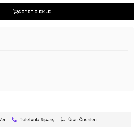
SEPETE EKLE
Ver
Telefonla Sipariş
Ürün Önerileri