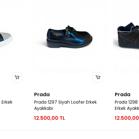
Prada
Prada
 Erkek
Prada 1297 Siyah Loafer Erkek
Prada 1298
Ayakkabı
Erkek Ayak
12.500,00 TL
12.500,00