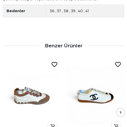
Bedenler
36
,
37
,
38
,
39
,
40
,
41
Benzer Ürünler