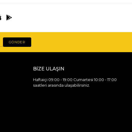
GÖNDER
BİZE ULAŞIN
Haftaiçi 09:00 - 19:00 Cumartesi 10:00 - 17:00
saatleri arasında ulaşabilirsiniz.