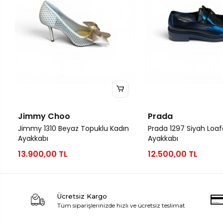
Jimmy Choo
Prada
Jimmy 1310 Beyaz Topuklu Kadın
Prada 1297 Siyah Loaf
Ayakkabı
Ayakkabı
13.900,00 TL
12.500,00 TL
Ücretsiz Kargo
Tüm siparişlerinizde hızlı ve ücretsiz teslimat