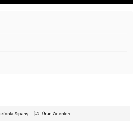
lefonla Sipariş
Ürün Önerileri