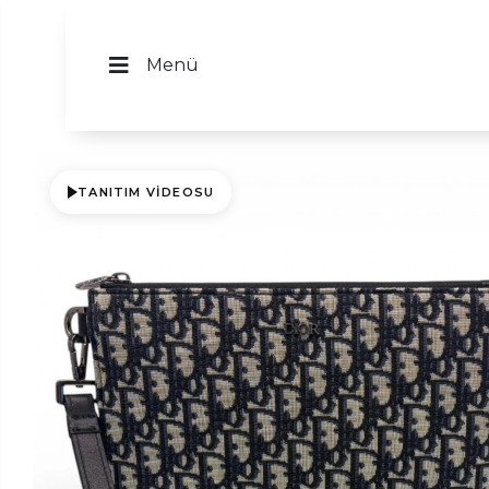
Menü
TANITIM VIDEOSU